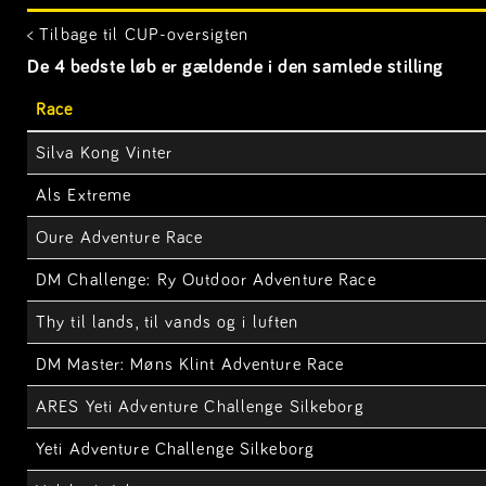
< Tilbage til CUP-oversigten
De 4 bedste løb er gældende i den samlede stilling
Race
Silva Kong Vinter
Als Extreme
Oure Adventure Race
DM Challenge: Ry Outdoor Adventure Race
Thy til lands, til vands og i luften
DM Master: Møns Klint Adventure Race
ARES Yeti Adventure Challenge Silkeborg
Yeti Adventure Challenge Silkeborg