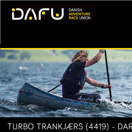
TURBO TRANKJÆRS (4419) - DAR