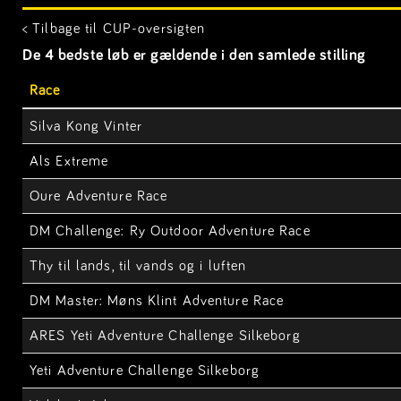
< Tilbage til CUP-oversigten
De 4 bedste løb er gældende i den samlede stilling
Race
Silva Kong Vinter
Als Extreme
Oure Adventure Race
DM Challenge: Ry Outdoor Adventure Race
Thy til lands, til vands og i luften
DM Master: Møns Klint Adventure Race
ARES Yeti Adventure Challenge Silkeborg
Yeti Adventure Challenge Silkeborg