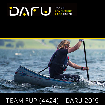
TEAM FUP (4424) - DARU 2019 -