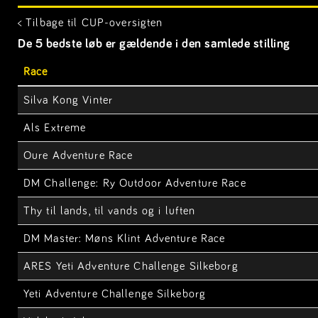
< Tilbage til CUP-oversigten
De 5 bedste løb er gældende i den samlede stilling
Race
Silva Kong Vinter
Als Extreme
Oure Adventure Race
DM Challenge: Ry Outdoor Adventure Race
Thy til lands, til vands og i luften
DM Master: Møns Klint Adventure Race
ARES Yeti Adventure Challenge Silkeborg
Yeti Adventure Challenge Silkeborg