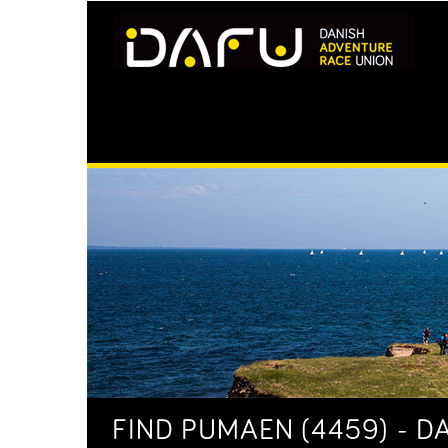
FIND PUMAEN (4459) - D