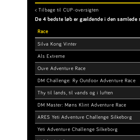
< Tilbage til CUP-oversigten
De 4 bedste løb er gældende i den samlede s
Race
Silva Kong Vinter
Als Extreme
Oure Adventure Race
DM Challenge: Ry Outdoor Adventure Race
Thy til lands, til vands og i luften
DM Master: Møns Klint Adventure Race
ARES Yeti Adventure Challenge Silkeborg
Yeti Adventure Challenge Silkeborg