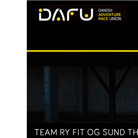
TEAM RY FIT OG SUND TH