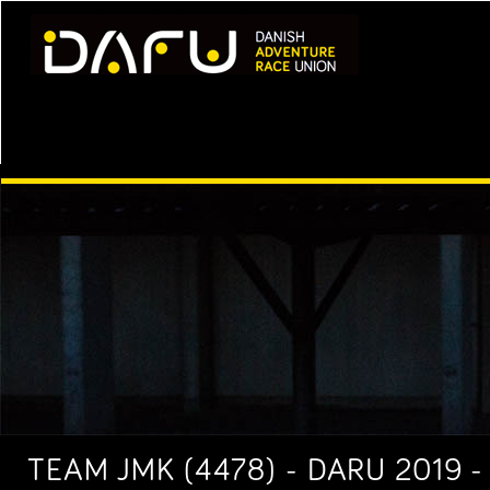
TEAM JMK (4478) - DARU 2019 