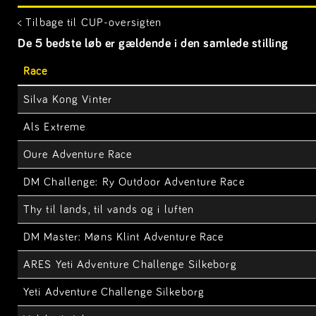
< Tilbage til CUP-oversigten
De 5 bedste løb er gældende i den samlede stilling
Race
Silva Kong Vinter
Als Extreme
Oure Adventure Race
DM Challenge: Ry Outdoor Adventure Race
Thy til lands, til vands og i luften
DM Master: Møns Klint Adventure Race
ARES Yeti Adventure Challenge Silkeborg
Yeti Adventure Challenge Silkeborg