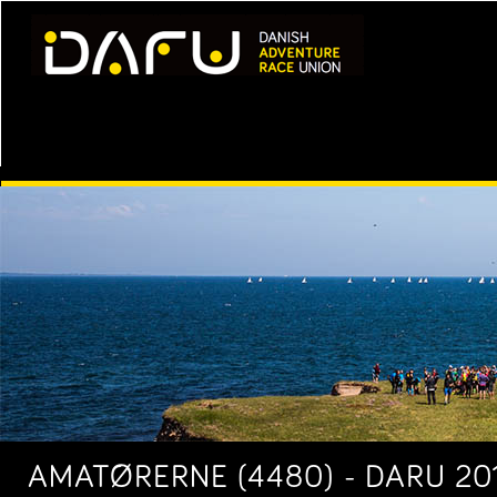
AMATØRERNE (4480) - DARU 20