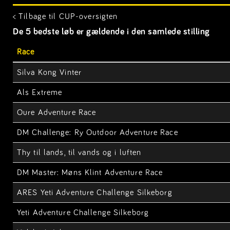
< Tilbage til CUP-oversigten
De 5 bedste løb er gældende i den samlede stilling
Race
Silva Kong Vinter
Als Extreme
Oure Adventure Race
DM Challenge: Ry Outdoor Adventure Race
Thy til lands, til vands og i luften
DM Master: Møns Klint Adventure Race
ARES Yeti Adventure Challenge Silkeborg
Yeti Adventure Challenge Silkeborg