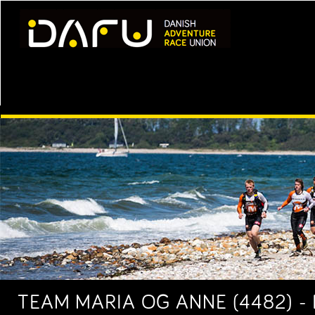
TEAM MARIA OG ANNE (4482) - 