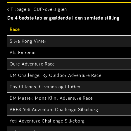
< Tilbage til CUP-oversigten
De 4 bedste løb er gældende i den samlede stilling
Race
Silva Kong Vinter
Als Extreme
Oure Adventure Race
DM Challenge: Ry Outdoor Adventure Race
Thy til lands, til vands og i luften
DM Master: Møns Klint Adventure Race
ARES Yeti Adventure Challenge Silkeborg
Yeti Adventure Challenge Silkeborg