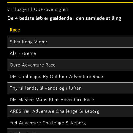
< Tilbage til CUP-oversigten
De 4 bedste løb er gældende i den samlede stilling
Race
Silva Kong Vinter
Als Extreme
Oure Adventure Race
DM Challenge: Ry Outdoor Adventure Race
Thy til lands, til vands og i luften
DM Master: Møns Klint Adventure Race
ARES Yeti Adventure Challenge Silkeborg
Yeti Adventure Challenge Silkeborg