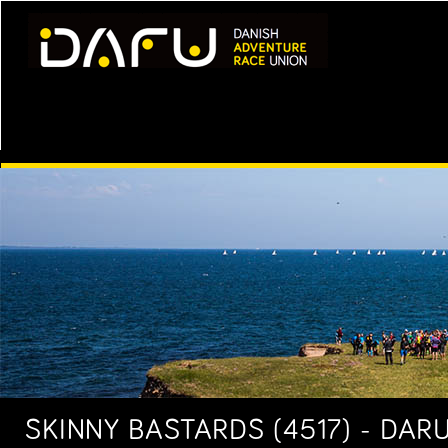
SKINNY BASTARDS (4517) - DARU