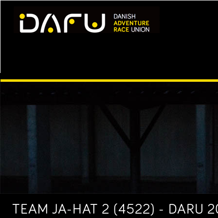
TEAM JA-HAT 2 (4522) - DARU 