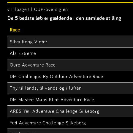
< Tilbage til CUP-oversigten
De 5 bedste løb er gældende i den samlede stilling
Race
Silva Kong Vinter
Als Extreme
Oure Adventure Race
DM Challenge: Ry Outdoor Adventure Race
Thy til lands, til vands og i luften
DM Master: Møns Klint Adventure Race
ARES Yeti Adventure Challenge Silkeborg
Yeti Adventure Challenge Silkeborg