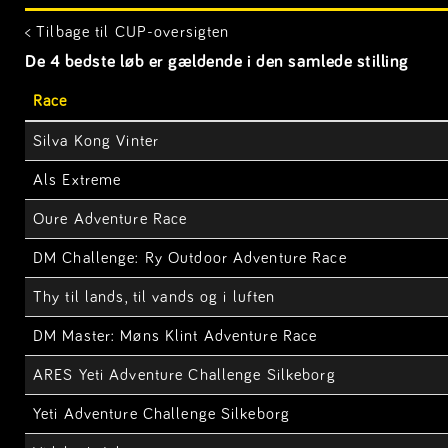
< Tilbage til CUP-oversigten
De 4 bedste løb er gældende i den samlede stilling
Race
Silva Kong Vinter
Als Extreme
Oure Adventure Race
DM Challenge: Ry Outdoor Adventure Race
Thy til lands, til vands og i luften
DM Master: Møns Klint Adventure Race
ARES Yeti Adventure Challenge Silkeborg
Yeti Adventure Challenge Silkeborg