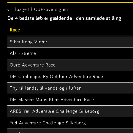
< Tilbage til CUP-oversigten
De 4 bedste løb er gældende i den samlede stilling
Race
Silva Kong Vinter
Als Extreme
Oure Adventure Race
DM Challenge: Ry Outdoor Adventure Race
Thy til lands, til vands og i luften
DM Master: Møns Klint Adventure Race
ARES Yeti Adventure Challenge Silkeborg
Yeti Adventure Challenge Silkeborg