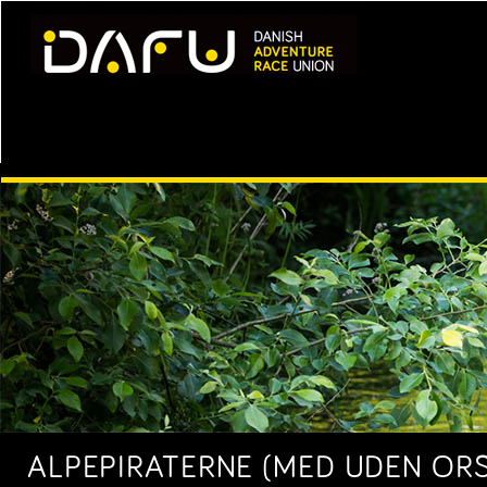
ALPEPIRATERNE (MED UDEN ORS