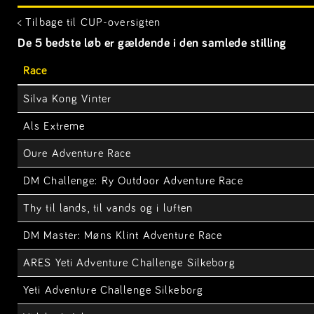
< Tilbage til CUP-oversigten
De 5 bedste løb er gældende i den samlede stilling
Race
Silva Kong Vinter
Als Extreme
Oure Adventure Race
DM Challenge: Ry Outdoor Adventure Race
Thy til lands, til vands og i luften
DM Master: Møns Klint Adventure Race
ARES Yeti Adventure Challenge Silkeborg
Yeti Adventure Challenge Silkeborg