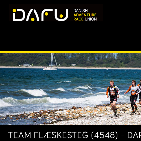
TEAM FLÆSKESTEG (4548) - DAR