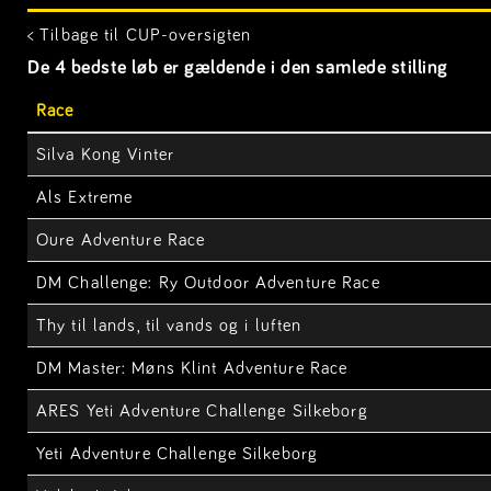
< Tilbage til CUP-oversigten
De 4 bedste løb er gældende i den samlede stilling
Race
Silva Kong Vinter
Als Extreme
Oure Adventure Race
DM Challenge: Ry Outdoor Adventure Race
Thy til lands, til vands og i luften
DM Master: Møns Klint Adventure Race
ARES Yeti Adventure Challenge Silkeborg
Yeti Adventure Challenge Silkeborg