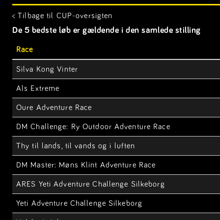
< Tilbage til CUP-oversigten
De 5 bedste løb er gældende i den samlede stilling
Race
Silva Kong Vinter
Als Extreme
Oure Adventure Race
DM Challenge: Ry Outdoor Adventure Race
Thy til lands, til vands og i luften
DM Master: Møns Klint Adventure Race
ARES Yeti Adventure Challenge Silkeborg
Yeti Adventure Challenge Silkeborg