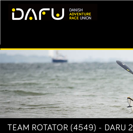
TEAM ROTATOR (4549) - DARU 