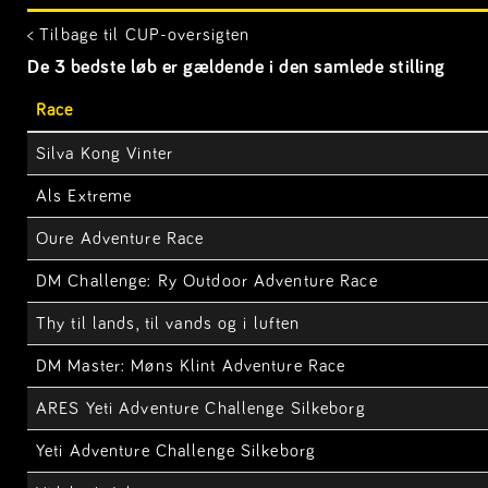
< Tilbage til CUP-oversigten
De 3 bedste løb er gældende i den samlede stilling
Race
Silva Kong Vinter
Als Extreme
Oure Adventure Race
DM Challenge: Ry Outdoor Adventure Race
Thy til lands, til vands og i luften
DM Master: Møns Klint Adventure Race
ARES Yeti Adventure Challenge Silkeborg
Yeti Adventure Challenge Silkeborg