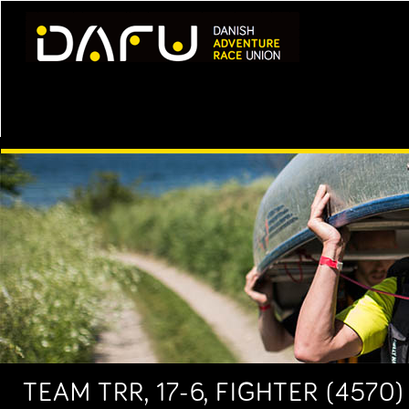
TEAM TRR, 17-6, FIGHTER (457