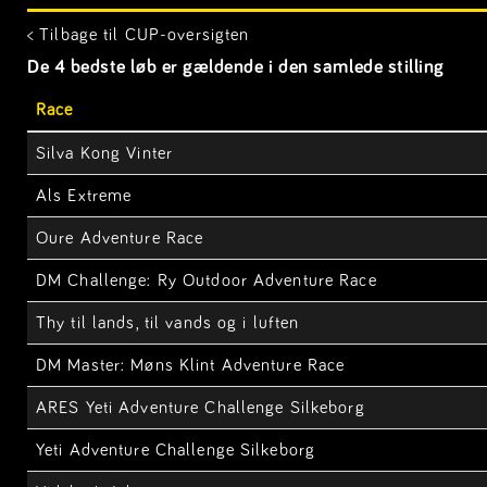
< Tilbage til CUP-oversigten
De 4 bedste løb er gældende i den samlede stilling
Race
Silva Kong Vinter
Als Extreme
Oure Adventure Race
DM Challenge: Ry Outdoor Adventure Race
Thy til lands, til vands og i luften
DM Master: Møns Klint Adventure Race
ARES Yeti Adventure Challenge Silkeborg
Yeti Adventure Challenge Silkeborg