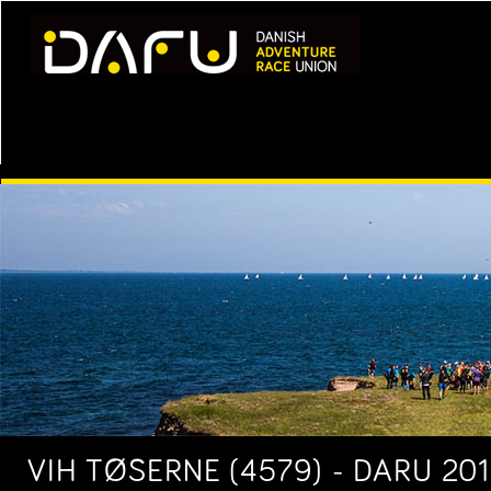
VIH TØSERNE (4579) - DARU 201