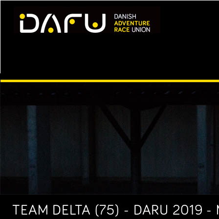
TEAM DELTA (75) - DARU 2019 -