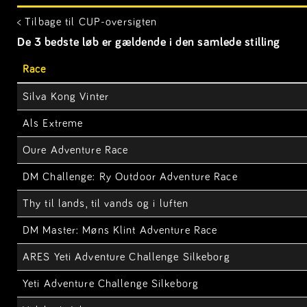
< Tilbage til CUP-oversigten
De 3 bedste løb er gældende i den samlede stilling
Race
Silva Kong Vinter
Als Extreme
Oure Adventure Race
DM Challenge: Ry Outdoor Adventure Race
Thy til lands, til vands og i luften
DM Master: Møns Klint Adventure Race
ARES Yeti Adventure Challenge Silkeborg
Yeti Adventure Challenge Silkeborg