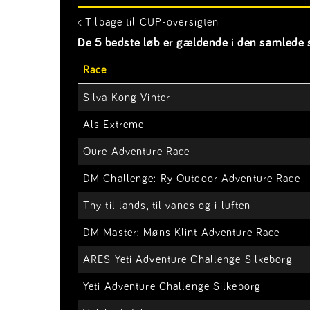
< Tilbage til CUP-oversigten
De 5 bedste løb er gældende i den samlede s
Race
Silva Kong Vinter
Als Extreme
Oure Adventure Race
DM Challenge: Ry Outdoor Adventure Race
Thy til lands, til vands og i luften
DM Master: Møns Klint Adventure Race
ARES Yeti Adventure Challenge Silkeborg
Yeti Adventure Challenge Silkeborg