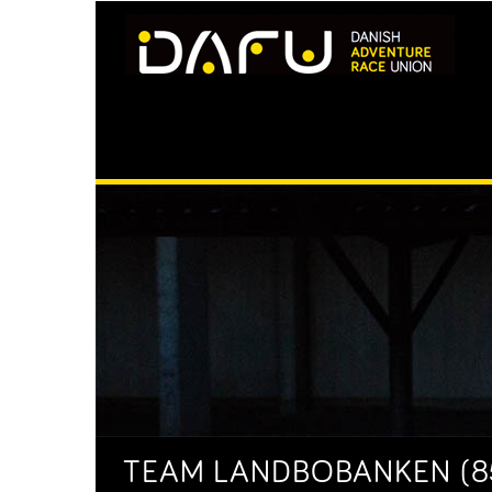
TEAM LANDBOBANKEN (85